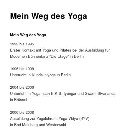
Mein Weg des Yoga
Mein Weg des Yoga
1992 bis 1995
Erster Kontakt mit Yoga und Pilates bei der Ausbildung für
Modernen Bühnentanz “Die Etage” in Berlin
1996 bis 1998
Unterricht in Kundaliniyoga in Berlin
2004 bis 2006
Unterricht in Yoga nach B.K.S. Iyengar und Swami Sivananda
in Brüssel
2006 bis 2008
Ausbildung zur Yogalehrerin Yoga Vidya (BYV)
in Bad Meinberg und Westerwald