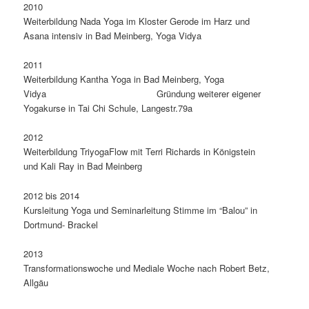
2010
Weiterbildung Nada Yoga im Kloster Gerode im Harz und
Asana intensiv in Bad Meinberg, Yoga Vidya
2011
Weiterbildung Kantha Yoga in Bad Meinberg, Yoga
Vidya Gründung weiterer eigener
Yogakurse in Tai Chi Schule, Langestr.79a
2012
Weiterbildung TriyogaFlow mit Terri Richards in Königstein
und Kali Ray in Bad Meinberg
2012 bis 2014
Kursleitung Yoga und Seminarleitung Stimme im “Balou” in
Dortmund- Brackel
2013
Transformationswoche und Mediale Woche nach Robert Betz,
Allgäu