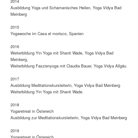
2014
Ausbildung Yoga und Schamanisches Heilen, Yoga Vidya Bad
Meinberg
2015
Yogawoche im Casa el morisco, Spanien
2016
Weiterbildung Yin Yoga mit Shanti Wade, Yoga Vidya Bad
Meinberg,
Weiterbildung Faszienyoga mit Claudia Bauer, Yoga Vidya Allgäu
2017
Ausbildung Meditationskursleiterin, Yoga Vidya Bad Meinberg
Weiterbildung Yin Yoga mit Shanti Wade.
2018
Yogaretreat in Östereich
Ausbildung zur Meditationskursleiterin, Yoga Vidya Bad Meinberg
2019
Yogaretreat in Östereich